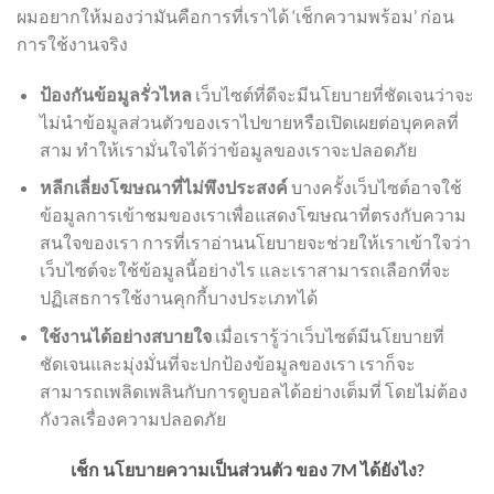
ผมอยากให้มองว่ามันคือการที่เราได้ ‘เช็กความพร้อม’ ก่อน
การใช้งานจริง
ป้องกันข้อมูลรั่วไหล
เว็บไซต์ที่ดีจะมีนโยบายที่ชัดเจนว่าจะ
ไม่นำข้อมูลส่วนตัวของเราไปขายหรือเปิดเผยต่อบุคคลที่
สาม ทำให้เรามั่นใจได้ว่าข้อมูลของเราจะปลอดภัย
หลีกเลี่ยงโฆษณาที่ไม่พึงประสงค์
บางครั้งเว็บไซต์อาจใช้
ข้อมูลการเข้าชมของเราเพื่อแสดงโฆษณาที่ตรงกับความ
สนใจของเรา การที่เราอ่านนโยบายจะช่วยให้เราเข้าใจว่า
เว็บไซต์จะใช้ข้อมูลนี้อย่างไร และเราสามารถเลือกที่จะ
ปฏิเสธการใช้งานคุกกี้บางประเภทได้
ใช้งานได้อย่างสบายใจ
เมื่อเรารู้ว่าเว็บไซต์มีนโยบายที่
ชัดเจนและมุ่งมั่นที่จะปกป้องข้อมูลของเรา เราก็จะ
สามารถเพลิดเพลินกับการดูบอลได้อย่างเต็มที่ โดยไม่ต้อง
กังวลเรื่องความปลอดภัย
เช็ก นโยบายความเป็นส่วนตัว ของ 7M ได้ยังไง?