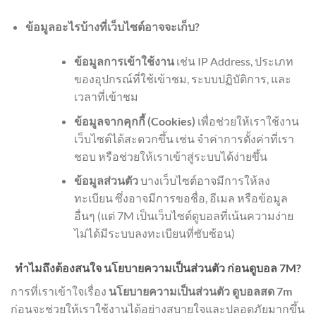
ข้อมูลอะไรบ้างที่เว็บไซต์อาจจะเก็บ?
ข้อมูลการเข้าใช้งาน
เช่น IP Address, ประเภท
ของอุปกรณ์ที่ใช้เข้าชม, ระบบปฏิบัติการ, และ
เวลาที่เข้าชม
ข้อมูลจากคุกกี้ (Cookies)
เพื่อช่วยให้เราใช้งาน
เว็บไซต์ได้สะดวกขึ้น เช่น จำค่าการตั้งค่าที่เรา
ชอบ หรือช่วยให้เราเข้าสู่ระบบได้ง่ายขึ้น
ข้อมูลส่วนตัว
บางเว็บไซต์อาจมีการให้ลง
ทะเบียน ซึ่งอาจมีการขอชื่อ, อีเมล หรือข้อมูล
อื่นๆ (แต่ 7M เป็นเว็บไซต์ดูบอลที่เน้นความง่าย
ไม่ได้มีระบบลงทะเบียนที่ซับซ้อน)
ทำไมถึงต้องสนใจ นโยบายความเป็นส่วนตัว ก่อนดูบอล 7M?
การที่เราเข้าใจเรื่อง
นโยบายความเป็นส่วนตัว ดูบอลสด 7m
ก่อนจะช่วยให้เราใช้งานได้อย่างสบายใจและปลอดภัยมากขึ้น