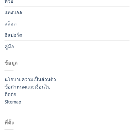
หวย
แทงบอล
สล็อต
อีสปอร์ต
คู่มือ
ข้อมูล
นโยบายความเป็นส่วนตัว
ข้อกำหนดและเงื่อนไข
ติดต่อ
Sitemap
ที่ตั้ง