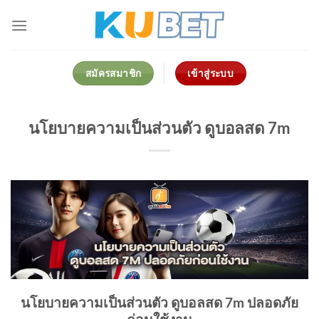
Skip
to
content
สมัครสมาชิก
เข้าสู่ระบบ
นโยบายความเป็นส่วนตัว ดูบอลสด 7m
นโยบายความเป็นส่วนตัว ดูบอลสด 7m ปลอดภัย