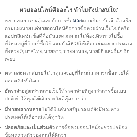
หวยออนไลน์คืออะไร ทำไมถึงน่าสนใจ?
หลายคนอาจจะคุ้นเคยกับการซื้อ
หวย
แบบเดิมๆ กับเจ้ามือหรือ
ตามแผงหวย แต่
หวย
ออนไลน์คือการซื้อหวยผ่านเว็บไซต์หรือ
แอปพลิเคชัน ข้อดีคือมันสะดวกมาก ไม่ต้องเดินทางไปซื้อ
ที่ไหน อยู่ที่บ้านก็ซื้อได้ แถมยังมี
หวย
ให้เลือกเล่นหลายประเภท
ทั้งหวยรัฐบาลไทย, หวยลาว, หวยฮานอย, หวยยี่กี และอื่นๆ อีก
เพียบ
ความสะดวกสบาย
ไม่ว่าคุณจะอยู่ที่ไหนก็สามารถซื้อหวยได้
ตลอด 24 ชั่วโมง
อัตราจ่ายสูงกว่า
หลายเว็บให้ราคาจ่ายที่สูงกว่าการซื้อแบบ
ปกติ ทำให้คุณได้เงินรางวัลที่คุ้มค่ากว่า
มีหวยหลากหลาย
ไม่ได้มีแค่หวยรัฐบาล แต่ยังมีหวยต่าง
ประเทศให้เลือกเล่นได้ทุกวัน
ปลอดภัยและเป็นส่วนตัว
การซื้อหวยออนไลน์จะช่วยปกป้อง
ข้อมูลส่วนตัวของคุณได้ดีกว่า