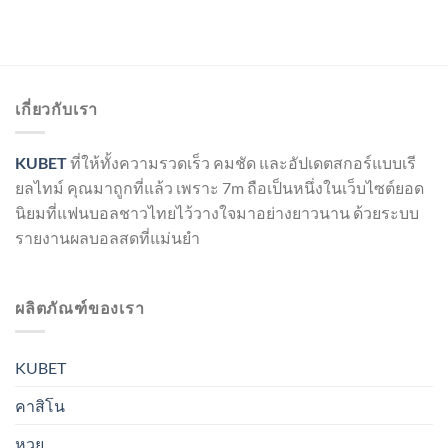
เกี่ยวกับเรา
KUBET
ที่ให้ทั้งความรวดเร็ว คมชัด และอัปเดตสกอร์แบบเรี
ยลไทม์ คุณมาถูกที่แล้ว เพราะ 7m ถือเป็นหนึ่งในเว็บไซต์ยอด
นิยมที่แฟนบอลชาวไทยไว้วางใจมาอย่างยาวนาน ด้วยระบบ
รายงานผลบอลสดที่แม่นยำ
ผลิตภัณฑ์ของเรา
KUBET
คาสิโน
หวย