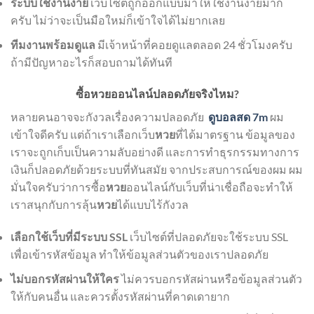
ระบบใช้งานง่าย
เว็บไซต์ถูกออกแบบมาให้ใช้งานง่ายมาก
ครับ ไม่ว่าจะเป็นมือใหม่ก็เข้าใจได้ไม่ยากเลย
ทีมงานพร้อมดูแล
มีเจ้าหน้าที่คอยดูแลตลอด 24 ชั่วโมงครับ
ถ้ามีปัญหาอะไรก็สอบถามได้ทันที
ซื้อหวยออนไลน์ปลอดภัยจริงไหม?
หลายคนอาจจะกังวลเรื่องความปลอดภัย
ดูบอลสด 7m
ผม
เข้าใจดีครับ แต่ถ้าเราเลือกเว็บ
หวย
ที่ได้มาตรฐาน ข้อมูลของ
เราจะถูกเก็บเป็นความลับอย่างดี และการทำธุรกรรมทางการ
เงินก็ปลอดภัยด้วยระบบที่ทันสมัย จากประสบการณ์ของผม ผม
มั่นใจครับว่าการซื้อ
หวย
ออนไลน์กับเว็บที่น่าเชื่อถือจะทำให้
เราสนุกกับการลุ้น
หวย
ได้แบบไร้กังวล
เลือกใช้เว็บที่มีระบบ SSL
เว็บไซต์ที่ปลอดภัยจะใช้ระบบ SSL
เพื่อเข้ารหัสข้อมูล ทำให้ข้อมูลส่วนตัวของเราปลอดภัย
ไม่บอกรหัสผ่านให้ใคร
ไม่ควรบอกรหัสผ่านหรือข้อมูลส่วนตัว
ให้กับคนอื่น และควรตั้งรหัสผ่านที่คาดเดายาก