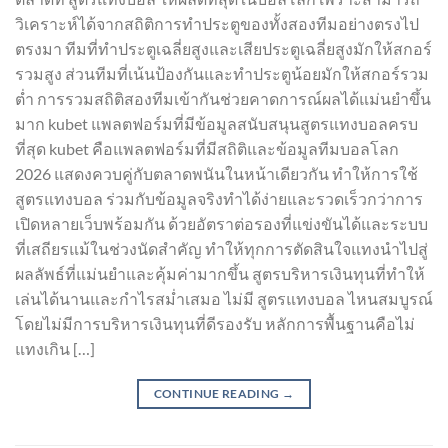
วิเคราะห์ได้จากสถิติการทำประตูของทั้งสองทีมอย่างตรงไป
ตรงมา ทีมที่ทำประตูเฉลี่ยสูงและเสียประตูเฉลี่ยสูงมักให้สกอร์
รวมสูง ส่วนทีมที่เน้นป้องกันและทำประตูน้อยมักให้สกอร์รวม
ต่ำ การรวมสถิติสองทีมเข้ากันช่วยคาดการณ์ผลได้แม่นยำขึ้น
มาก kubet แพลตฟอร์มที่มีข้อมูลสนับสนุนสูตรแทงบอลครบ
ที่สุด kubet คือแพลตฟอร์มที่มีสถิติและข้อมูลทีมบอลโลก
2026 แสดงควบคู่กับตลาดพนันในหน้าเดียวกัน ทำให้การใช้
สูตรแทงบอล ร่วมกับข้อมูลจริงทำได้ง่ายและรวดเร็วกว่าการ
เปิดหลายเว็บพร้อมกัน ด้วยอัตราต่อรองที่แข่งขันได้และระบบ
ที่เสถียรแม้ในช่วงนัดสำคัญ ทำให้ทุกการตัดสินใจแทงนำไปสู่
ผลลัพธ์ที่แม่นยำและคุ้มค่ามากขึ้น สูตรบริหารเงินทุนที่ทำให้
เล่นได้นานและกำไรสม่ำเสมอ ไม่มี สูตรแทงบอล ไหนสมบูรณ์
โดยไม่มีการบริหารเงินทุนที่ดีรองรับ หลักการพื้นฐานคือไม่
แทงเกิน […]
CONTINUE READING
→