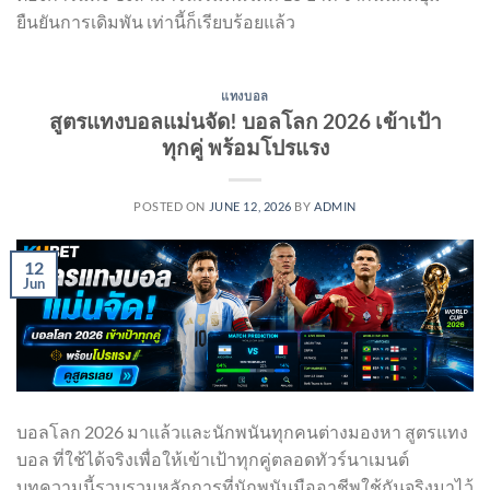
ยืนยันการเดิมพัน เท่านี้ก็เรียบร้อยแล้ว
แทงบอล
สูตรแทงบอลแม่นจัด! บอลโลก 2026 เข้าเป้า
ทุกคู่ พร้อมโปรแรง
POSTED ON
JUNE 12, 2026
BY
ADMIN
12
Jun
บอลโลก 2026 มาแล้วและนักพนันทุกคนต่างมองหา สูตรแทง
บอล ที่ใช้ได้จริงเพื่อให้เข้าเป้าทุกคู่ตลอดทัวร์นาเมนต์
บทความนี้รวบรวมหลักการที่นักพนันมืออาชีพใช้กันจริงมาไว้