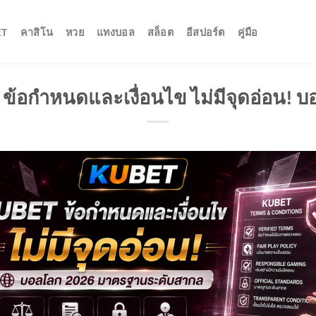
ET
คาสิโน
หวย
แทงบอล
สล็อต
อีสปอร์ต
คู่มือ
 ข้อกำหนดและเงื่อนไข ไม่มีจุดอ่อน! 