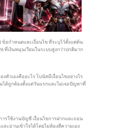
 ข้อกำหนดและเงื่อนไข ที่ระบุไว้ตั้งแต่ต้น
26 ที่เงินหมุนเวียนในระบบสูงกว่าปกติมาก
องตัวเองคืออะไร โบนัสมีเงื่อนไขอย่างไร
นได้ถูกต้องตั้งแต่วันแรกและไม่เจอปัญหาที่
กฎการใช้งานบัญชี เงื่อนไขการฝากและถอน
เจนและอ่านเข้าใจได้โดยไม่ต้องตีความเอง