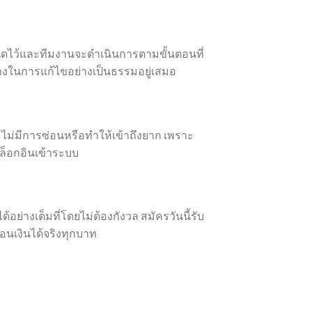
หนดไว้และทีมงานจะดำเนินการตามขั้นตอนที่
งทางในการแก้ไขอย่างเป็นธรรมอยู่เสมอ
 ไม่มีการซ่อนหรือทำให้เข้าถึงยาก เพราะ
ล็อกอินเข้าระบบ
่างเต็มที่โดยไม่ต้องกังวล สมัครวันนี้รับ
อนเงินได้จริงทุกบาท