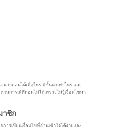
เจนว่าถอนได้เมื่อไหร่ มีขั้นต่ำเท่าไหร่ และ
ถานการณ์ที่ถอนไม่ได้เพราะไม่รู้เงื่อนไขมา
มาชิก
การเขียนเงื่อนไขที่อ่านเข้าใจได้ง่ายและ