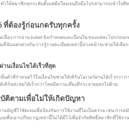
ให้สมาชิกทุกระดับตั้งแต่มือใหม่จนถึงมือโปรสามารถเข้าใจสิทธิ์
่ต้องรู้ก่อนกดรับทุกครั้ง
เนื่อง การอ่าน kubet ข้อกำหนดและเงื่อนไข ของแต่ละโปรก่อนกด
ี่นับแตกต่างกัน การรู้รายละเอียดเหล่านี้ล่วงหน้าจะช่วยให้เลือ
นเงื่อนไขได้เร็วที่สุด
าขั้นต่ำที่กำหนดไว้ในเงื่อนไขช่วยให้เทิร์นโอเวอร์ผ่านได้เร็
้เทิร์นสะสมได้เร็วกว่าโดยมีความเสี่ยงที่กระจายออกไปด้วย
บัติตามเพื่อไม่ให้เกิดปัญหา
นบัญชีไว้ชัดเจนเพื่อป้องกันการใช้งานที่ไม่เป็นธรรม เช่น การสม
ื่อเอาเปรียบ กฎเหล่านี้ไม่ได้มีไว้เพื่อจำกัดสิทธิ์สมาชิกที่ใช้