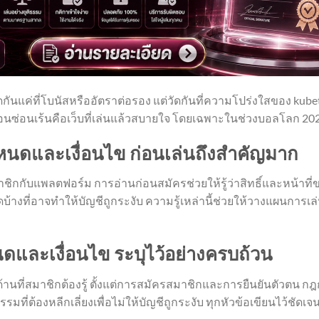
้วัดกันแค่ที่โบนัสหรืออัตราต่อรอง แต่วัดกันที่ความโปร่งใสของ kubet
ดอ่อนซ่อนเร้นคือเว็บที่เล่นแล้วสบายใจ โดยเฉพาะในช่วงบอลโลก 20
หนดและเงื่อนไข ก่อนเล่นถึงสำคัญมาก
กับแพลตฟอร์ม การอ่านก่อนสมัครช่วยให้รู้ว่าสิทธิ์และหน้าที่ข
้างที่อาจทำให้บัญชีถูกระงับ ความรู้เหล่านี้ช่วยให้วางแผนการเล่
หนดและเงื่อนไข ระบุไว้อย่างครบถ้วน
านที่สมาชิกต้องรู้ ตั้งแต่การสมัครสมาชิกและการยืนยันตัวตน 
มที่ต้องหลีกเลี่ยงเพื่อไม่ให้บัญชีถูกระงับ ทุกหัวข้อเขียนไว้ชัด