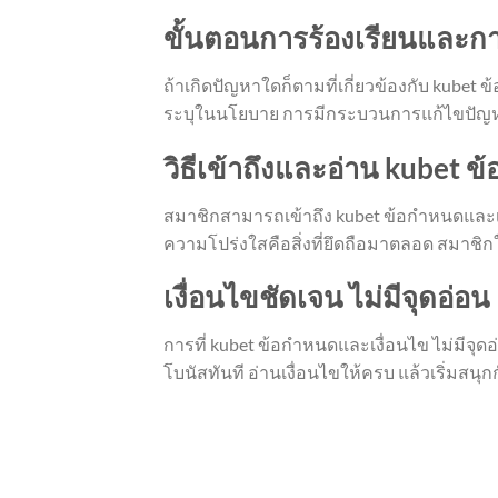
ขั้นตอนการร้องเรียนและ
ถ้าเกิดปัญหาใดก็ตามที่เกี่ยวข้องกับ kub
ระบุในนโยบาย การมีกระบวนการแก้ไขปัญหาที่
วิธีเข้าถึงและอ่าน kubet 
สมาชิกสามารถเข้าถึง kubet ข้อกำหนดและเงื
ความโปร่งใสคือสิ่งที่ยึดถือมาตลอด สมาชิ
เงื่อนไขชัดเจน ไม่มีจุดอ่
การที่ kubet ข้อกำหนดและเงื่อนไข ไม่มีจุ
โบนัสทันที อ่านเงื่อนไขให้ครบ แล้วเริ่มส