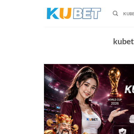
Skip
to
KUB
content
kubet