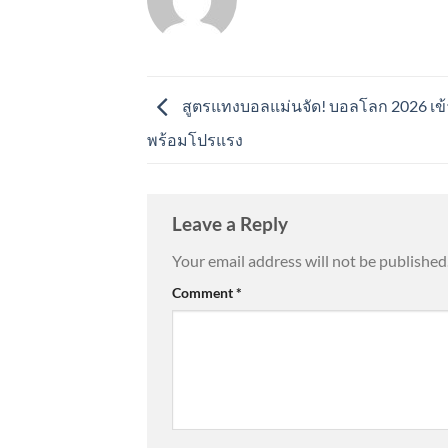
สูตรแทงบอลแม่นจัด! บอลโลก 2026 เข้าเ
พร้อมโปรแรง
Leave a Reply
Your email address will not be published
Comment
*