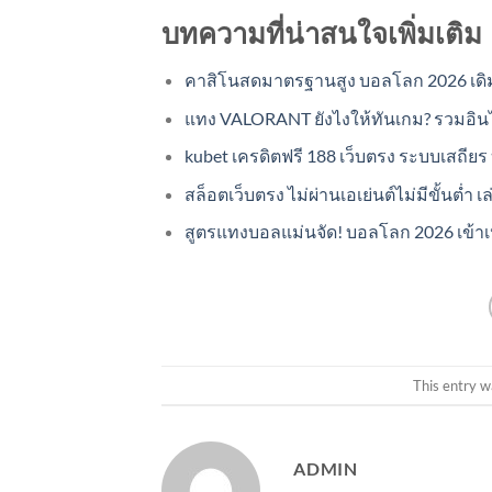
บทความที่น่าสนใจเพิ่มเติม
คาสิโนสดมาตรฐานสูง บอลโลก 2026 เดิ
แทง VALORANT ยังไงให้ทันเกม? รวมอินไ
kubet เครดิตฟรี 188 เว็บตรง ระบบเสถีย
สล็อตเว็บตรง ไม่ผ่านเอเย่นต์ไม่มีขั้นต่ำ 
สูตรแทงบอลแม่นจัด! บอลโลก 2026 เข้าเป
This entry w
ADMIN